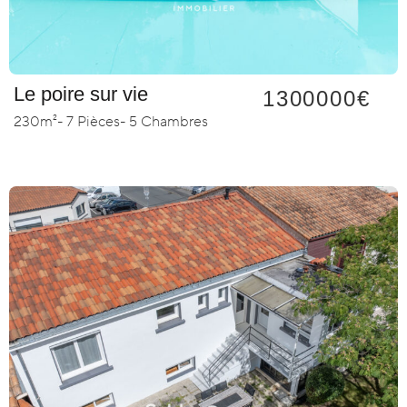
Le poire sur vie
1300000€
230m²
- 7 Pièces
- 5 Chambres