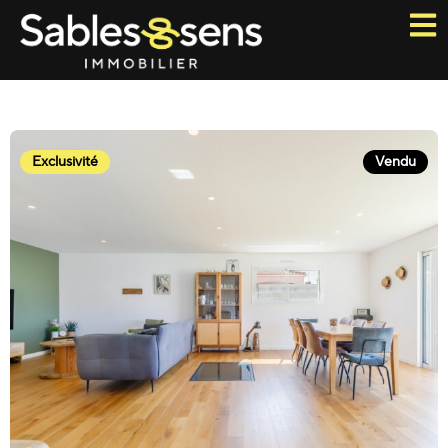
Exclusivité
Vendu