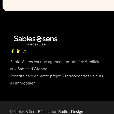
Sables&sens est une agence immobilière familiale
aux Sables d’Olonne.
Prendre soin de votre projet & redonner des valeurs
à l’immobilier.
© Sables & Sens Réalisation
Radius Design