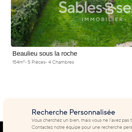
Beaulieu sous la roche
154m²
- 5 Pièces
- 4 Chambres
Recherche Personnalisée
Vous cherchez un bien, mais vous ne l’avez pas tr
Contactez notre équipe pour une recherche pers