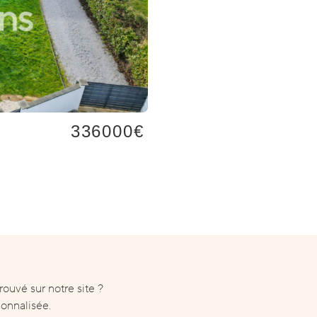
336000€
ouvé sur notre site ?
onnalisée.