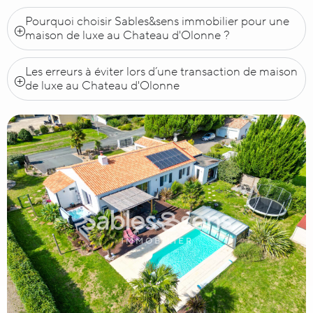
Pourquoi choisir Sables&sens immobilier pour une
maison de luxe au Chateau d'Olonne ?
Les erreurs à éviter lors d’une transaction de maison
de luxe au Chateau d'Olonne