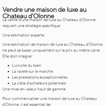
Vendre une maison de luxe au
Chateau d'Olonne
La vente d’une maison de luxe au Chateau d’Olonne
requiert une stratégie spécifique.
Une estimation experte
Une estimation de maison de luxe au Chateau d’Olonne
ne peut se baser uniquement sur le prix au mètre carré.
Elle doit intégrer :
L’unicité du bien
La rareté sur le marché
Les prestations exceptionnelles
La cible d’acheteurs potentiels
Une mise en valeur haut de gamme
Pour commercialiser une maison de luxe au Chateau
d’Olonne, il est essentiel de :