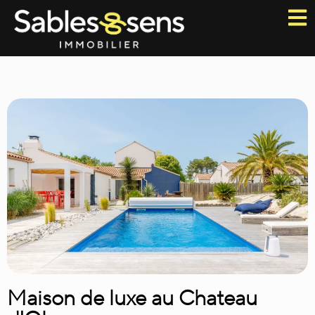
Maison de luxe au Chateau