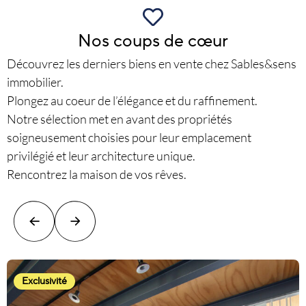
Nos coups de cœur
Découvrez les derniers biens en vente chez Sables&sens
immobilier.
Plongez au coeur de l’élégance et du raffinement.
Notre sélection met en avant des propriétés
soigneusement choisies pour leur emplacement
privilégié et leur architecture unique.
Rencontrez la maison de vos rêves.
Exclusivité