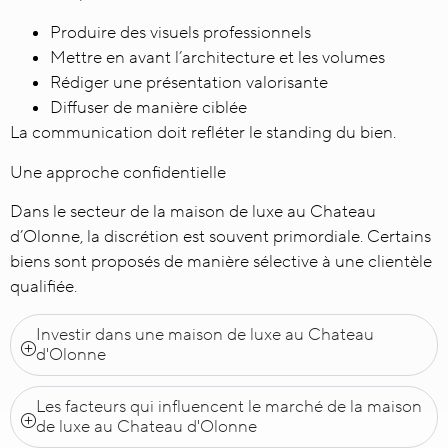
Produire des visuels professionnels
Mettre en avant l’architecture et les volumes
Rédiger une présentation valorisante
Diffuser de manière ciblée
La communication doit refléter le standing du bien.
Une approche confidentielle
Dans le secteur de la maison de luxe au Chateau
d’Olonne, la discrétion est souvent primordiale. Certains
biens sont proposés de manière sélective à une clientèle
qualifiée.
Investir dans une maison de luxe au Chateau
d'Olonne
Les facteurs qui influencent le marché de la maison
de luxe au Chateau d'Olonne