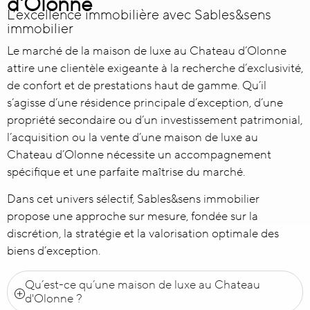
d'Olonne
L’excellence immobilière avec Sables&sens
immobilier
Le marché de la
maison de luxe au Chateau d’Olonne
attire une clientèle exigeante à la recherche d’exclusivité,
de confort et de prestations haut de gamme. Qu’il
s’agisse d’une résidence principale d’exception, d’une
propriété secondaire ou d’un investissement patrimonial,
l’acquisition ou la vente d’une maison de luxe au
Chateau d’Olonne nécessite un accompagnement
spécifique et une parfaite maîtrise du marché.
Dans cet univers sélectif, Sables&sens immobilier
propose une approche sur mesure, fondée sur la
discrétion, la stratégie et la valorisation optimale des
biens d’exception.
Qu’est-ce qu’une maison de luxe au Chateau
d'Olonne ?