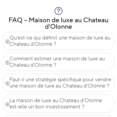
FAQ – Maison de luxe au Chateau
d'Olonne
Qu’est-ce qui définit une maison de luxe au
Chateau d'Olonne ?
Comment estimer une maison de luxe au
Chateau d'Olonne ?
Faut-il une stratégie spécifique pour vendre
une maison de luxe au Chateau d'Olonne ?
La maison de luxe au Chateau d'Olonne
est-elle un bon investissement ?