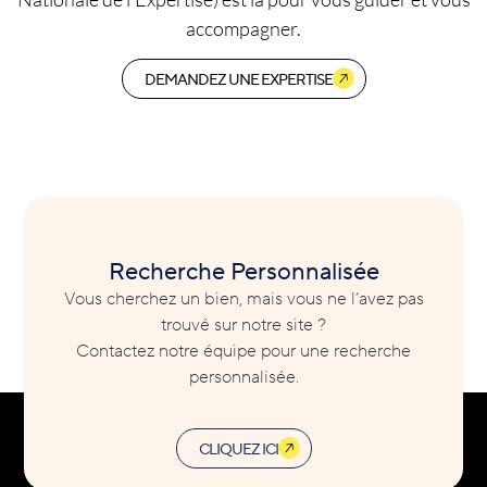
accompagner.
DEMANDEZ UNE EXPERTISE
Recherche Personnalisée
Vous cherchez un bien, mais vous ne l’avez pas
trouvé sur notre site ?
Contactez notre équipe pour une recherche
personnalisée.
CLIQUEZ ICI