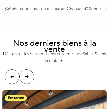
Acheter une maison de luxe au Chateau d'Olonne
Nos derniers biens à la
vente
Découvrez les derniers biens en vente chez Sables&sens
immobilier
Exclusivité