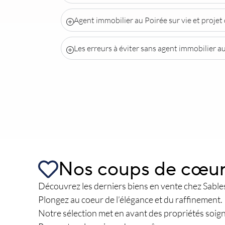
Agent immobilier au Poirée sur vie et projet
Les erreurs à éviter sans agent immobilier au
Nos coups de cœu
Découvrez les derniers biens en vente chez Sable
Plongez au coeur de l’élégance et du raffinement.
Notre sélection met en avant des propriétés soign