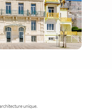
architecture unique.