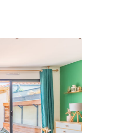
Exclusivi