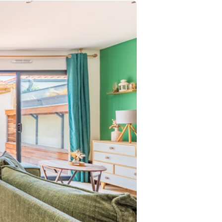
Exclusivi