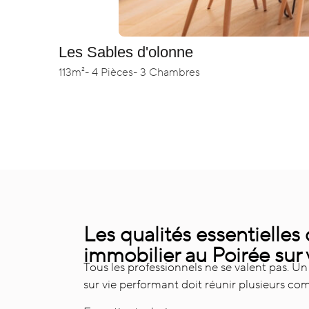
Les Sables d'olonne
113m²
- 4 Pièces
- 3 Chambres
Les qualités essentielles
immobilier au Poirée sur 
Tous les professionnels ne se valent pas. U
sur vie performant doit réunir plusieurs co