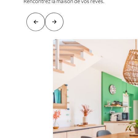
Rencontrez la maison de vos rêves.