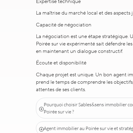
Expertise technique
La maîtrise du marché local et des aspects j
Capacité de négociation
La négociation est une étape stratégique. 
Poirée sur vie expérimenté sait défendre les 
en maintenant un dialogue constructif.
Écoute et disponibilité
Chaque projet est unique. Un bon agent imm
prend le temps de comprendre les objectifs, 
attentes de ses clients.
Pourquoi choisir Sables&sens immobilier c
Poirée sur vie ?
Agent immobilier au Poirée sur vie et straté