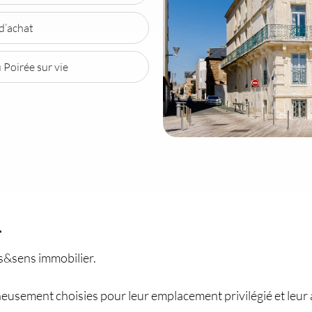
 d’achat
 Poirée sur vie
r
s&sens immobilier.
eusement choisies pour leur emplacement privilégié et leur 