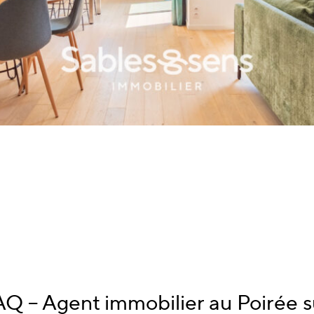
Q – Agent immobilier au Poirée s