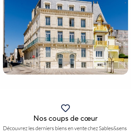
Nos coups de cœur
Découvrez les derniers biens en vente chez Sables&sens