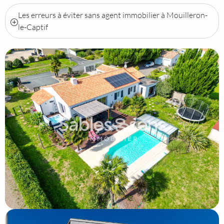
Les erreurs à éviter sans agent immobilier à Mouilleron-
le-Captif