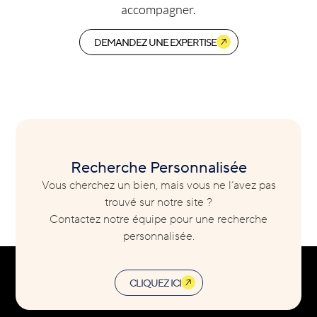
accompagner.
DEMANDEZ UNE EXPERTISE
Recherche Personnalisée
Vous cherchez un bien, mais vous ne l’avez pas
trouvé sur notre site ?
Contactez notre équipe pour une recherche
personnalisée.
CLIQUEZ ICI