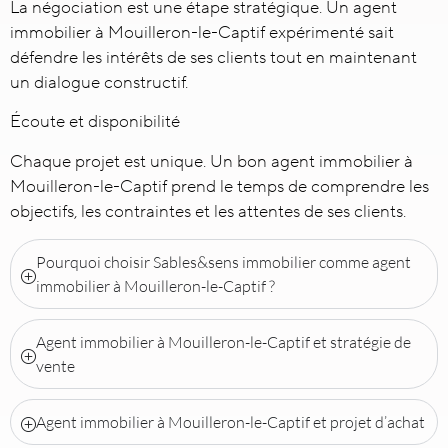
La négociation est une étape stratégique. Un agent
immobilier à Mouilleron-le-Captif expérimenté sait
défendre les intérêts de ses clients tout en maintenant
un dialogue constructif.
Écoute et disponibilité
Chaque projet est unique. Un bon agent immobilier à
Mouilleron-le-Captif prend le temps de comprendre les
objectifs, les contraintes et les attentes de ses clients.
Pourquoi choisir Sables&sens immobilier comme agent
immobilier à Mouilleron-le-Captif ?
Agent immobilier à Mouilleron-le-Captif et stratégie de
vente
Agent immobilier à Mouilleron-le-Captif et projet d’achat