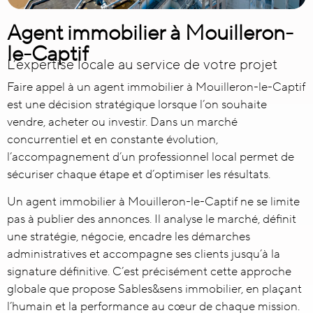
Agent immobilier à Mouilleron-
le-Captif
L’expertise locale au service de votre projet
Faire appel à un
agent immobilier à Mouilleron-le-Captif
est une décision stratégique lorsque l’on souhaite
vendre, acheter ou investir. Dans un marché
concurrentiel et en constante évolution,
l’accompagnement d’un professionnel local permet de
sécuriser chaque étape et d’optimiser les résultats.
Un agent immobilier à Mouilleron-le-Captif ne se limite
pas à publier des annonces. Il analyse le marché, définit
une stratégie, négocie, encadre les démarches
administratives et accompagne ses clients jusqu’à la
signature définitive. C’est précisément cette approche
globale que propose Sables&sens immobilier, en plaçant
l’humain et la performance au cœur de chaque mission.