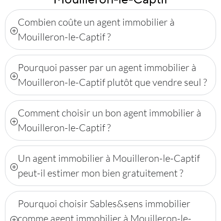
Combien coûte un agent immobilier à
Mouilleron-le-Captif ?
Pourquoi passer par un agent immobilier à
Mouilleron-le-Captif plutôt que vendre seul ?
Comment choisir un bon agent immobilier à
Mouilleron-le-Captif ?
Un agent immobilier à Mouilleron-le-Captif
peut-il estimer mon bien gratuitement ?
Pourquoi choisir Sables&sens immobilier
comme agent immobilier à Mouilleron-le-