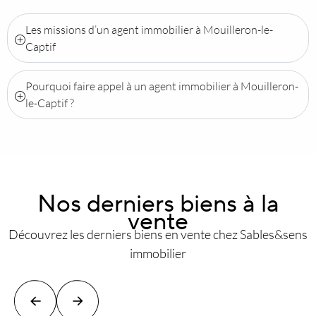
Les missions d’un agent immobilier à Mouilleron-le-
Captif
Pourquoi faire appel à un agent immobilier à Mouilleron-
le-Captif ?
Nos derniers biens à la
vente
Découvrez les derniers biens en vente chez Sables&sens
immobilier