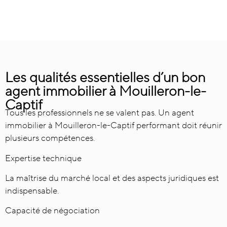
Les qualités essentielles d’un bon
agent immobilier à Mouilleron-le-
Captif
Tous les professionnels ne se valent pas. Un agent
immobilier à Mouilleron-le-Captif performant doit réunir
plusieurs compétences.
Expertise technique
La maîtrise du marché local et des aspects juridiques est
indispensable.
Capacité de négociation