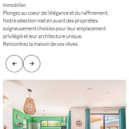
immobilier.
Plongez au coeur de l’élégance et du raffinement.
Notre sélection met en avant des propriétés
soigneusement choisies pour leur emplacement
privilégié et leur architecture unique.
Rencontrez la maison de vos rêves.