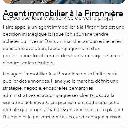
Agent immobilier à la Pironnière
L’expertise locale au service de votre projet
Faire appel à un
agent immobilier à la Pironnière
est une
décision stratégique lorsque l’on souhaite vendre,
acheter ou investir. Dans un marché concurrentiel et en
constante évolution, l’accompagnement d’un
professionnel local permet de sécuriser chaque étape et
d’optimiser les résultats.
Un agent immobilier à la Pironnière ne se limite pas à
publier des annonces. Il analyse le marché, définit une
stratégie, négocie, encadre les démarches
administratives et accompagne ses clients jusqu’à la
signature définitive. C’est précisément cette approche
globale que propose Sables&sens immobilier, en plaçant
l’humain et la performance au cœur de chaque mission.