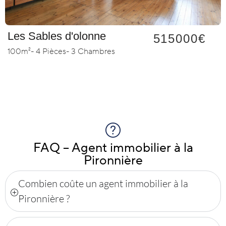
Les Sables d'olonne
515000€
100m²
- 4 Pièces
- 3 Chambres
FAQ – Agent immobilier à la
Pironnière
Combien coûte un agent immobilier à la
Pironnière ?