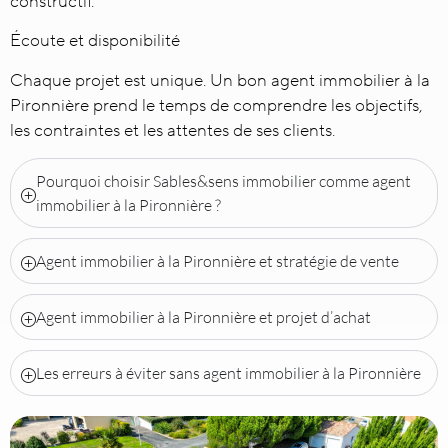
constructif.
Écoute et disponibilité
Chaque projet est unique. Un bon agent immobilier à la
Pironnière prend le temps de comprendre les objectifs,
les contraintes et les attentes de ses clients.
Pourquoi choisir Sables&sens immobilier comme agent
immobilier à la Pironnière ?
Agent immobilier à la Pironnière et stratégie de vente
Agent immobilier à la Pironnière et projet d’achat
Les erreurs à éviter sans agent immobilier à la Pironnière