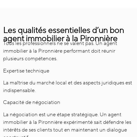
Les qualités essentielles d’un bon
agent immobilier à la Pironnière
Tous les professionnels ne se valent pas. Un agent
immobilier à la Pironnière performant doit réunir
plusieurs compétences.
Expertise technique
La maîtrise du marché local et des aspects juridiques est
indispensable.
Capacité de négociation
La négociation est une étape stratégique. Un agent
immobilier à la Pironnière expérimenté sait défendre les
intérêts de ses clients tout en maintenant un dialogue