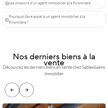
Les missions d’un agent immobilier à la Pironnière
Pourquoi faire appel à un agent immobilier à la
Pironnière ?
Nos derniers biens à la
vente
Découvrez les derniers biens en vente chez Sables&sens
immobilier