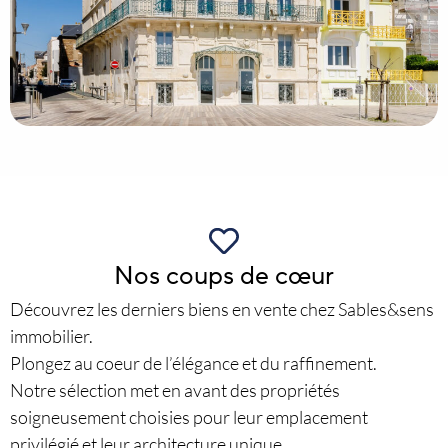
Nos coups de cœur
Découvrez les derniers biens en vente chez Sables&sens
immobilier.
Plongez au coeur de l’élégance et du raffinement.
Notre sélection met en avant des propriétés
soigneusement choisies pour leur emplacement
privilégié et leur architecture unique.