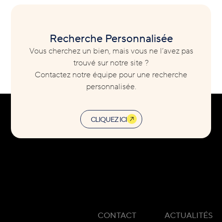
Recherche Personnalisée
Vous cherchez un bien, mais vous ne l’avez pas
trouvé sur notre site ?
Contactez notre équipe pour une recherche
personnalisée.
CLIQUEZ ICI
CONTACT
ACTUALITÉS