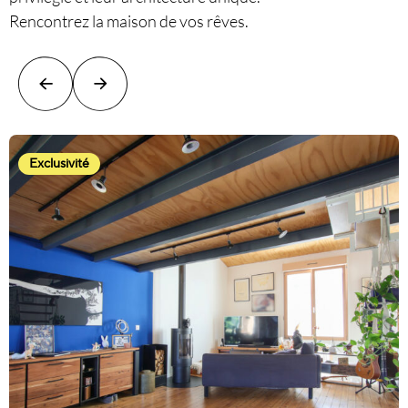
Rencontrez la maison de vos rêves.
Exclusivité