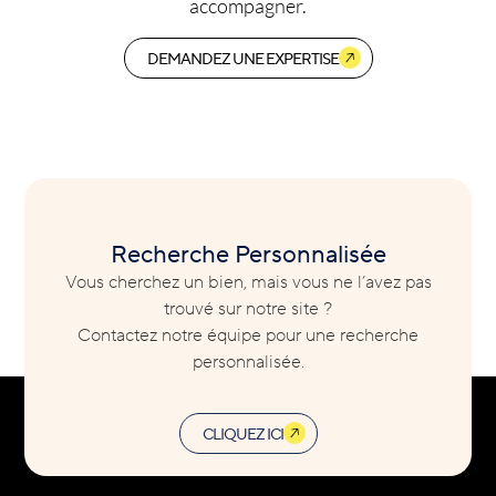
accompagner.
DEMANDEZ UNE EXPERTISE
Recherche Personnalisée
Vous cherchez un bien, mais vous ne l’avez pas
trouvé sur notre site ?
Contactez notre équipe pour une recherche
personnalisée.
CLIQUEZ ICI