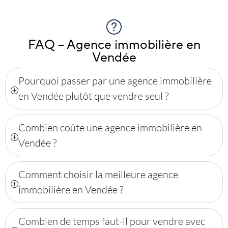
FAQ – Agence immobilière en
Vendée
Pourquoi passer par une agence immobilière
en Vendée plutôt que vendre seul ?
Combien coûte une agence immobilière en
Vendée ?
Comment choisir la meilleure agence
immobilière en Vendée ?
Combien de temps faut-il pour vendre avec