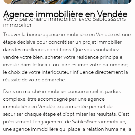
Agence immobilière en Vendée
Votre partenaire immobilier avec Sables&sens
immobilier
Trouver la bonne
agence immobilière en Vendée
est une
étape décisive pour concrétiser un projet immobilier
dans les meilleures conditions. Que vous souhaitiez
vendre votre bien, acheter votre résidence principale,
investir dans le locatif ou faire estimer votre patrimoine,
le choix de votre interlocuteur influence directement la
réussite de votre démarche.
Dans un marché immobilier concurrentiel et parfois
complexe, être accompagné par une agence
immobilière en Vendée expérimentée permet de
sécuriser chaque étape et d’optimiser les résultats. C’est
précisément l’engagement de Sables&sens immobilier,
une agence immobilière qui place la relation humaine, la