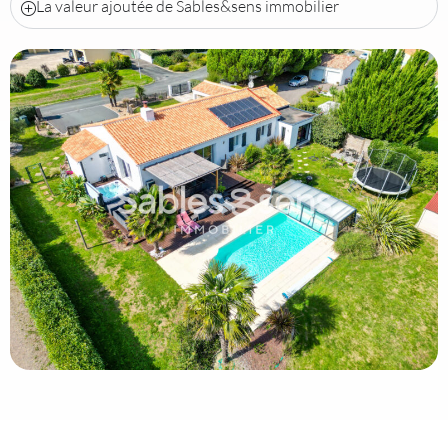
La valeur ajoutée de Sables&sens immobilier