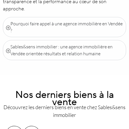
transparence et la performance au cœur de son
approche.
Pourquoi faire appel à une agence immobilière en Vendée
?
Sables&sens immobilier : une agence immobilière en
Vendée orientée résultats et relation humaine
Nos derniers biens à la
vente
Découvrez les derniers biens en vente chez Sables&sens
immobilier