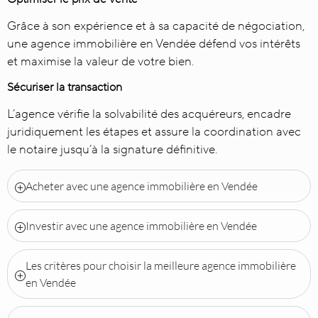
Grâce à son expérience et à sa capacité de négociation,
une agence immobilière en Vendée défend vos intérêts
et maximise la valeur de votre bien.
Sécuriser la transaction
L’agence vérifie la solvabilité des acquéreurs, encadre
juridiquement les étapes et assure la coordination avec
le notaire jusqu’à la signature définitive.
Acheter avec une agence immobilière en Vendée
Investir avec une agence immobilière en Vendée
Les critères pour choisir la meilleure agence immobilière
en Vendée