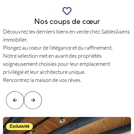
Nos coups de cœur
Découvrez les derniers biens en vente chez Sables&sens
immobilier.
Plongez au coeur de l’élégance et du raffinement.
Notre sélection met en avant des propriétés
soigneusement choisies pour leur emplacement
privilégié et leur architecture unique.
Rencontrez la maison de vos rêves.
Exclusivité