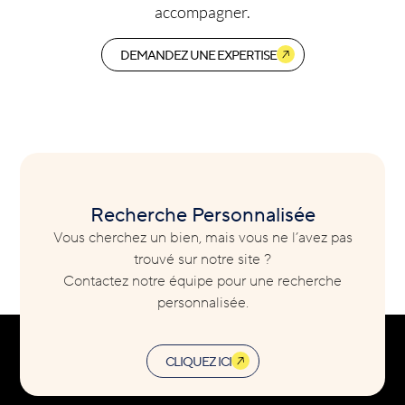
accompagner.
DEMANDEZ UNE EXPERTISE
Recherche Personnalisée
Vous cherchez un bien, mais vous ne l’avez pas
trouvé sur notre site ?
Contactez notre équipe pour une recherche
personnalisée.
CLIQUEZ ICI