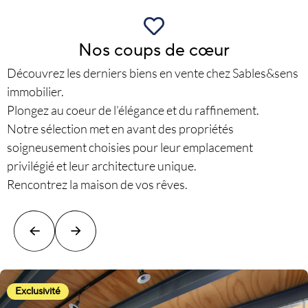
Nos coups de cœur
Découvrez les derniers biens en vente chez Sables&sens
immobilier.
Plongez au coeur de l’élégance et du raffinement.
Notre sélection met en avant des propriétés
soigneusement choisies pour leur emplacement
privilégié et leur architecture unique.
Rencontrez la maison de vos rêves.
Exclusivité