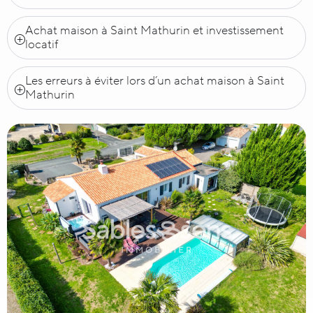
Achat maison à Saint Mathurin et investissement
locatif
Les erreurs à éviter lors d’un achat maison à Saint
Mathurin