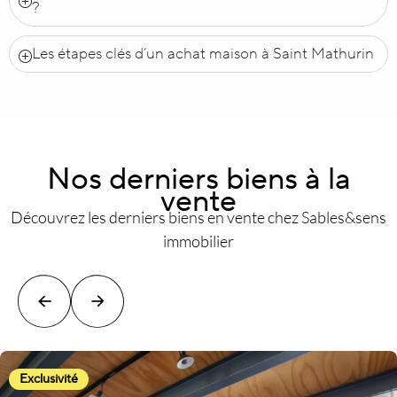
?
Les étapes clés d’un achat maison à Saint Mathurin
Nos derniers biens à la
vente
Découvrez les derniers biens en vente chez Sables&sens
immobilier
Exclusivité