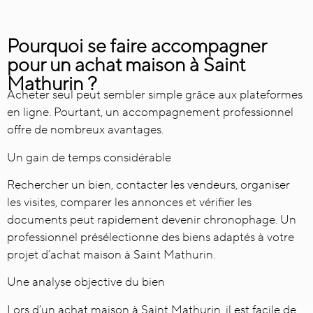
Pourquoi se faire accompagner
pour un achat maison à Saint
Mathurin ?
Acheter seul peut sembler simple grâce aux plateformes
en ligne. Pourtant, un accompagnement professionnel
offre de nombreux avantages.
Un gain de temps considérable
Rechercher un bien, contacter les vendeurs, organiser
les visites, comparer les annonces et vérifier les
documents peut rapidement devenir chronophage. Un
professionnel présélectionne des biens adaptés à votre
projet d’achat maison à Saint Mathurin.
Une analyse objective du bien
Lors d’un achat maison à Saint Mathurin, il est facile de