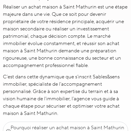
Réaliser un
achat maison à Saint Mathurin
est une étape
majeure dans une vie. Que ce soit pour devenir
propriétaire de votre résidence principale, acquérir une
maison secondaire ou réaliser un investissement
patrimonial, chaque décision compte. Le marché
immobilier évolue constamment, et réussir son achat
maison à Saint Mathurin demande une préparation
rigoureuse, une bonne connaissance du secteur et un
accompagnement professionnel fiable.
C’est dans cette dynamique que s’inscrit Sables&sens
immobilier, spécialiste de l’accompagnement
personnalisé. Grâce à son expertise du terrain et à sa
vision humaine de l’immobilier, l’agence vous guide à
chaque étape pour sécuriser et optimiser votre achat
maison à Saint Mathurin.
Pourquoi réaliser un achat maison à Saint Mathurin