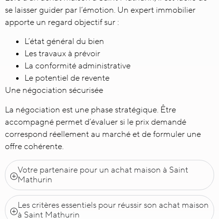
se laisser guider par l’émotion. Un expert immobilier
apporte un regard objectif sur :
L’état général du bien
Les travaux à prévoir
La conformité administrative
Le potentiel de revente
Une négociation sécurisée
La négociation est une phase stratégique. Être
accompagné permet d’évaluer si le prix demandé
correspond réellement au marché et de formuler une
offre cohérente.
Votre partenaire pour un achat maison à Saint
Mathurin
Les critères essentiels pour réussir son achat maison
à Saint Mathurin