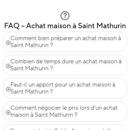
FAQ – Achat maison à Saint Mathurin
Comment bien préparer un achat maison à
Saint Mathurin ?
Combien de temps dure un achat maison à
Saint Mathurin ?
Faut-il un apport pour un achat maison à
Saint Mathurin ?
Comment négocier le prix lors d’un achat
maison à Saint Mathurin ?