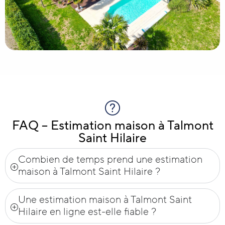
FAQ – Estimation maison à Talmont
Saint Hilaire
Combien de temps prend une estimation
maison à Talmont Saint Hilaire ?
Une estimation maison à Talmont Saint
Hilaire en ligne est-elle fiable ?