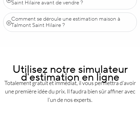
Saint Hilaire avant de vendre ?
Comment se déroule une estimation maison à
Talmont Saint Hilaire ?
Utilisez notre simulateur
d'estimation en ligne
Totalement gratuit et immédiat, il vous permettra d’avoir
une première idée du prix. Il faudra bien sûr affiner avec
l’un de nos experts.