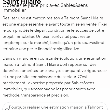
Saint Hilaire
Obtenez le juste prix avec Sables&sens
immobilier
Réaliser une
estimation maison à Talmont Saint Hilaire
est une étape essentielle avant toute mise en vente. Fixer
le bon prix dès le départ conditionne le succès de votre
projet immobilier. Un bien surévalué peut rester
longtemps sur le marché, tandis qu’un prix sous-estimé
entraîne une perte financière significative.
Dans un marché en constante évolution, une estimation
maison à Talmont Saint Hilaire doit reposer sur des
données concrètes, une analyse comparative rigoureuse
et une parfaite connaissance du secteur. C’est
précisément l’expertise proposée par Sables&sens
immobilier, qui accompagne les propriétaires avec
méthode, transparence et précision.
Pourquoi réaliser une estimation maison à Talmont