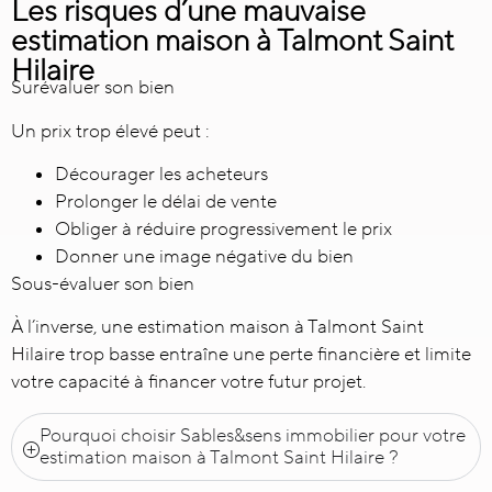
Les risques d’une mauvaise
estimation maison à Talmont Saint
Hilaire
Surévaluer son bien
Un prix trop élevé peut :
Décourager les acheteurs
Prolonger le délai de vente
Obliger à réduire progressivement le prix
Donner une image négative du bien
Sous-évaluer son bien
À l’inverse, une estimation maison à Talmont Saint
Hilaire trop basse entraîne une perte financière et limite
votre capacité à financer votre futur projet.
Pourquoi choisir Sables&sens immobilier pour votre
estimation maison à Talmont Saint Hilaire ?