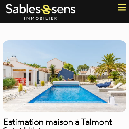
Estimation maison à Talmont