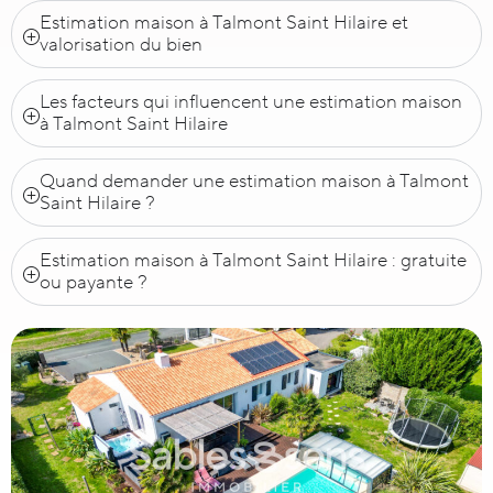
Estimation maison à Talmont Saint Hilaire et
valorisation du bien
Les facteurs qui influencent une estimation maison
à Talmont Saint Hilaire
Quand demander une estimation maison à Talmont
Saint Hilaire ?
Estimation maison à Talmont Saint Hilaire : gratuite
ou payante ?