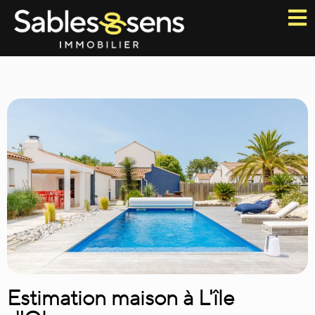
Estimation maison à L'île