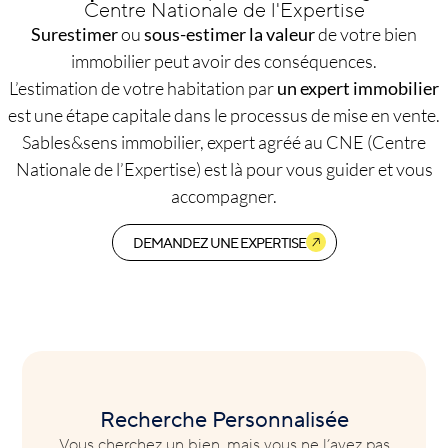
Centre Nationale de l'Expertise
Surestimer
ou
sous-estimer la valeur
de votre bien
immobilier peut avoir des conséquences.
L’estimation de votre habitation par
un expert immobilier
est une étape capitale dans le processus de mise en vente.
Sables&sens immobilier, expert agréé au CNE (Centre
Nationale de l’Expertise) est là pour vous guider et vous
accompagner.
DEMANDEZ UNE EXPERTISE
Recherche Personnalisée
Vous cherchez un bien, mais vous ne l’avez pas