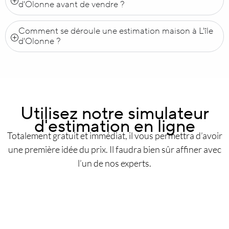
d'Olonne avant de vendre ?
Comment se déroule une estimation maison à L'île
d'Olonne ?
Utilisez notre simulateur
d'estimation en ligne
Totalement gratuit et immédiat, il vous permettra d’avoir
une première idée du prix. Il faudra bien sûr affiner avec
l’un de nos experts.