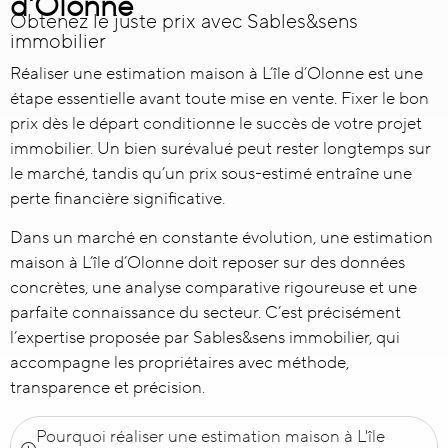
d'Olonne
Obtenez le juste prix avec Sables&sens
immobilier
Réaliser une
estimation maison à L’île d’Olonne
est une
étape essentielle avant toute mise en vente. Fixer le bon
prix dès le départ conditionne le succès de votre projet
immobilier. Un bien surévalué peut rester longtemps sur
le marché, tandis qu’un prix sous-estimé entraîne une
perte financière significative.
Dans un marché en constante évolution, une estimation
maison à L’île d’Olonne doit reposer sur des données
concrètes, une analyse comparative rigoureuse et une
parfaite connaissance du secteur. C’est précisément
l’expertise proposée par Sables&sens immobilier, qui
accompagne les propriétaires avec méthode,
transparence et précision.
Pourquoi réaliser une estimation maison à L'île