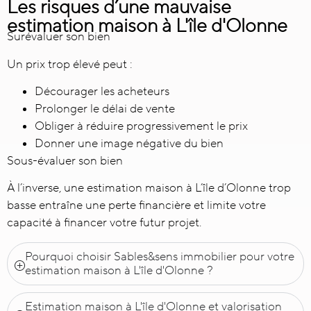
Les risques d’une mauvaise
estimation maison à L'île d'Olonne
Surévaluer son bien
Un prix trop élevé peut :
Décourager les acheteurs
Prolonger le délai de vente
Obliger à réduire progressivement le prix
Donner une image négative du bien
Sous-évaluer son bien
À l’inverse, une estimation maison à L’île d’Olonne trop
basse entraîne une perte financière et limite votre
capacité à financer votre futur projet.
Pourquoi choisir Sables&sens immobilier pour votre
estimation maison à L'île d'Olonne ?
Estimation maison à L'île d'Olonne et valorisation