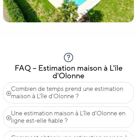
FAQ – Estimation maison à L'île
d'Olonne
Combien de temps prend une estimation
maison à L'île d'Olonne ?
Une estimation maison à L'île d'Olonne en
ligne est-elle fiable ?