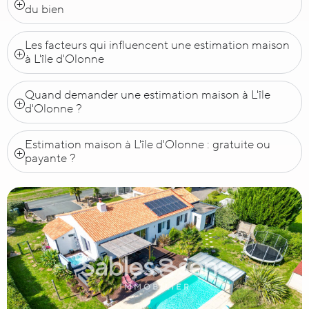
du bien
Les facteurs qui influencent une estimation maison
à L'île d'Olonne
Quand demander une estimation maison à L'île
d'Olonne ?
Estimation maison à L'île d'Olonne : gratuite ou
payante ?