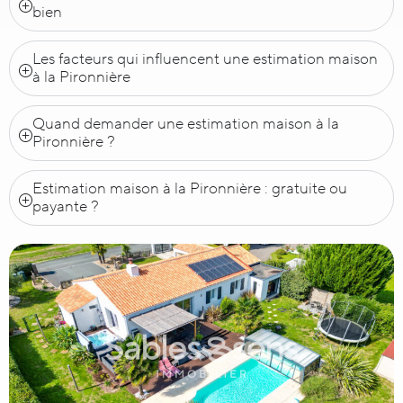
bien
Les facteurs qui influencent une estimation maison
à la Pironnière
Quand demander une estimation maison à la
Pironnière ?
Estimation maison à la Pironnière : gratuite ou
payante ?