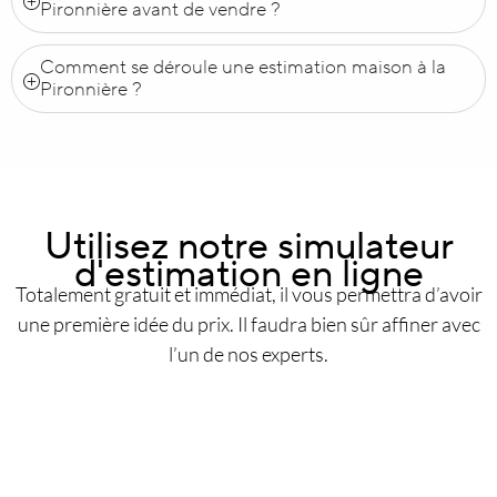
Pironnière avant de vendre ?
Comment se déroule une estimation maison à la
Pironnière ?
Utilisez notre simulateur
d'estimation en ligne
Totalement gratuit et immédiat, il vous permettra d’avoir
une première idée du prix. Il faudra bien sûr affiner avec
l’un de nos experts.