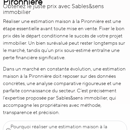
Pironnière
Obtenez le juste prix avec Sables&sens
immobilier
Réaliser une
estimation maison à la Pironnière
est une
étape essentielle avant toute mise en vente. Fixer le bon
prix dès le départ conditionne le succès de votre projet
immobilier. Un bien surévalué peut rester longtemps sur
le marché, tandis qu’un prix sous-estimé entraîne une
perte financière significative.
Dans un marché en constante évolution, une estimation
maison à la Pironnière doit reposer sur des données
concrètes, une analyse comparative rigoureuse et une
parfaite connaissance du secteur. C’est précisément
l’expertise proposée par Sables&sens immobilier, qui
accompagne les propriétaires avec méthode,
transparence et précision.
Pourquoi réaliser une estimation maison à la