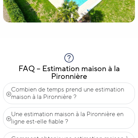
FAQ – Estimation maison à la
Pironnière
Combien de temps prend une estimation
maison à la Pironnière ?
Une estimation maison à la Pironnière en
ligne est-elle fiable ?