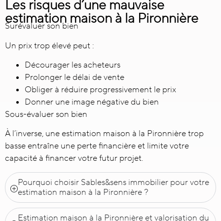
Les risques d’une mauvaise
estimation maison à la Pironnière
Surévaluer son bien
Un prix trop élevé peut :
Décourager les acheteurs
Prolonger le délai de vente
Obliger à réduire progressivement le prix
Donner une image négative du bien
Sous-évaluer son bien
À l’inverse, une estimation maison à la Pironnière trop
basse entraîne une perte financière et limite votre
capacité à financer votre futur projet.
Pourquoi choisir Sables&sens immobilier pour votre
estimation maison à la Pironnière ?
Estimation maison à la Pironnière et valorisation du