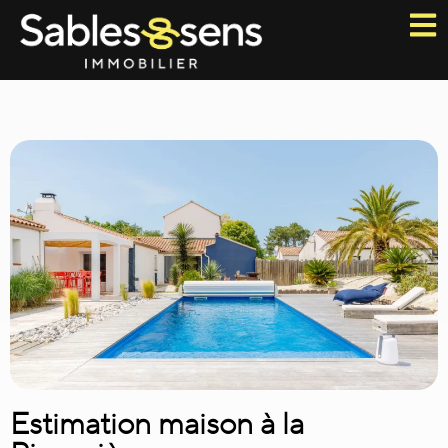
Estimation maison à la