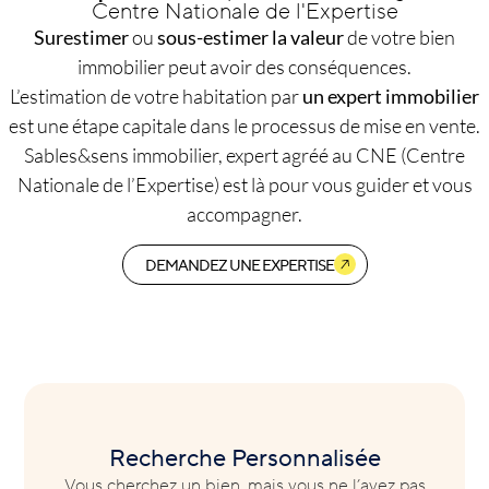
Centre Nationale de l'Expertise
Surestimer
ou
sous-estimer la valeur
de votre bien
immobilier peut avoir des conséquences.
L’estimation de votre habitation par
un expert immobilier
est une étape capitale dans le processus de mise en vente.
Sables&sens immobilier, expert agréé au CNE (Centre
Nationale de l’Expertise) est là pour vous guider et vous
accompagner.
DEMANDEZ UNE EXPERTISE
Recherche Personnalisée
Vous cherchez un bien, mais vous ne l’avez pas