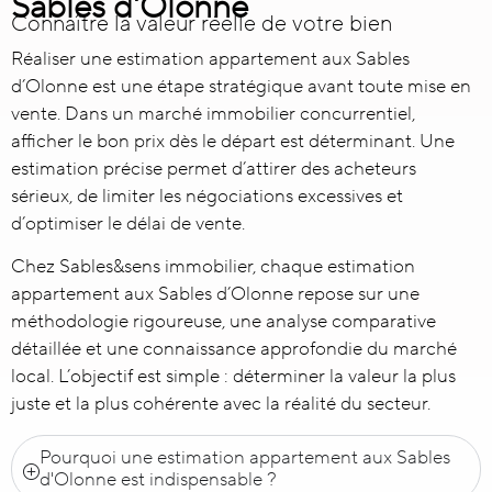
Sables d'Olonne
Connaître la valeur réelle de votre bien
Réaliser une
estimation appartement aux Sables
d’Olonne
est une étape stratégique avant toute mise en
vente. Dans un marché immobilier concurrentiel,
afficher le bon prix dès le départ est déterminant. Une
estimation précise permet d’attirer des acheteurs
sérieux, de limiter les négociations excessives et
d’optimiser le délai de vente.
Chez Sables&sens immobilier, chaque estimation
appartement aux Sables d’Olonne repose sur une
méthodologie rigoureuse, une analyse comparative
détaillée et une connaissance approfondie du marché
local. L’objectif est simple : déterminer la valeur la plus
juste et la plus cohérente avec la réalité du secteur.
Pourquoi une estimation appartement aux Sables
d'Olonne est indispensable ?