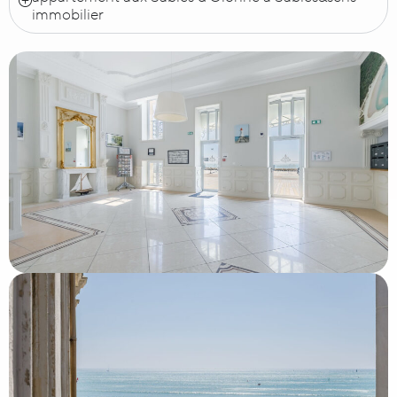
immobilier