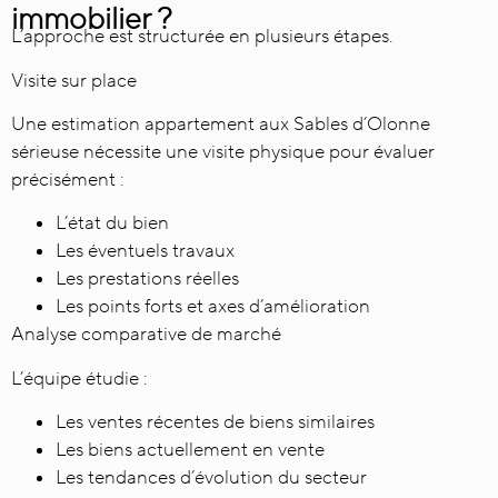
immobilier ?
L’approche est structurée en plusieurs étapes.
Visite sur place
Une estimation appartement aux Sables d’Olonne
sérieuse nécessite une visite physique pour évaluer
précisément :
L’état du bien
Les éventuels travaux
Les prestations réelles
Les points forts et axes d’amélioration
Analyse comparative de marché
L’équipe étudie :
Les ventes récentes de biens similaires
Les biens actuellement en vente
Les tendances d’évolution du secteur