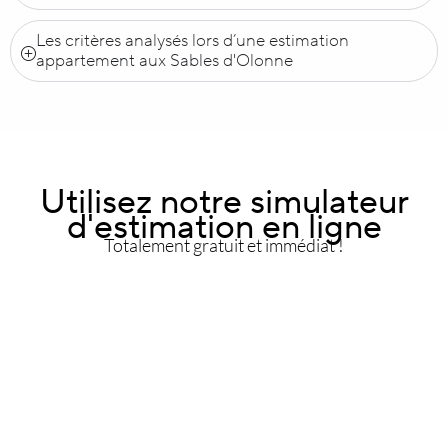
Les critères analysés lors d’une estimation
appartement aux Sables d'Olonne
Utilisez notre simulateur
d'estimation en ligne
Totalement gratuit et immédiat !