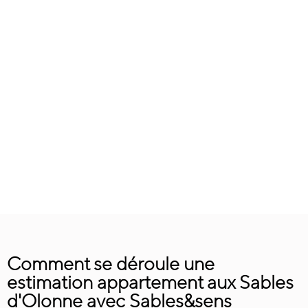
Comment se déroule une
estimation appartement aux Sables
d'Olonne avec Sables&sens