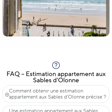
FAQ – Estimation appartement aux
Sables d'Olonne
Comment obtenir une estimation
appartement aux Sables d'Olonne précise ?
Une estimation appartement aux Sables