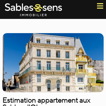
Estimation appartement aux