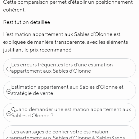
Cette comparaison permet d’établir un positionnement
cohérent.
Restitution détaillée
L’estimation appartement aux Sables d’Olonne est
expliquée de manière transparente, avec les éléments
justifiant le prix recommandé.
Les erreurs fréquentes lors d’une estimation
appartement aux Sables d'Olonne
Estimation appartement aux Sables d'Olonne et
stratégie de vente
Quand demander une estimation appartement aux
Sables d'Olonne ?
Les avantages de confier votre estimation
appartement aux Sables d'Olonne à Sables&sens