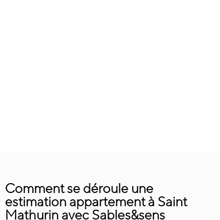
Comment se déroule une
estimation appartement à Saint
Mathurin avec Sables&sens