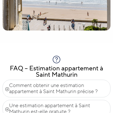
FAQ – Estimation appartement à
Saint Mathurin
Comment obtenir une estimation
appartement à Saint Mathurin précise ?
Une estimation appartement à Saint
Mathurin est-elle gratuite ?