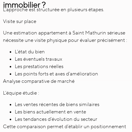
immobilier ?
L’approche est structurée en plusieurs étapes.
Visite sur place
Une estimation appartement à Saint Mathurin sérieuse
nécessite une visite physique pour évaluer précisément :
L’état du bien
Les éventuels travaux
Les prestations réelles
Les points forts et axes d’amélioration
Analyse comparative de marché
L’équipe étudie :
Les ventes récentes de biens similaires
Les biens actuellement en vente
Les tendances d’évolution du secteur
Cette comparaison permet d’établir un positionnement