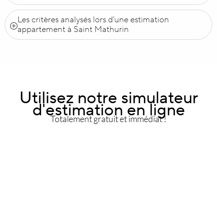
Les critères analysés lors d’une estimation
appartement à Saint Mathurin
Utilisez notre simulateur
d'estimation en ligne
Totalement gratuit et immédiat !