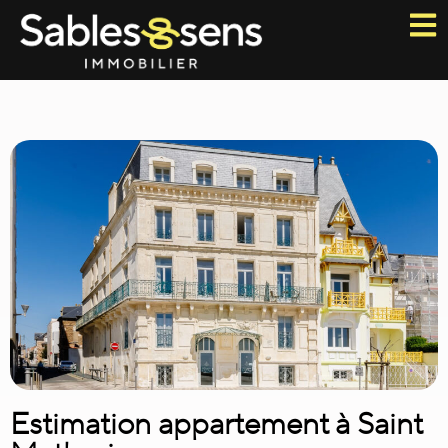
Estimation appartement à Saint