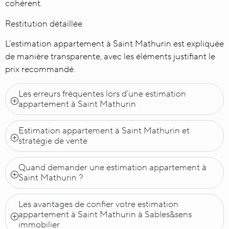
cohérent.
Restitution détaillée
L’estimation appartement à Saint Mathurin est expliquée
de manière transparente, avec les éléments justifiant le
prix recommandé.
Les erreurs fréquentes lors d’une estimation
appartement à Saint Mathurin
Estimation appartement à Saint Mathurin et
stratégie de vente
Quand demander une estimation appartement à
Saint Mathurin ?
Les avantages de confier votre estimation
appartement à Saint Mathurin à Sables&sens
immobilier