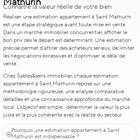
Mathurin
Connaître la valeur réelle de votre bien
Réaliser une
estimation appartement à Saint Mathurin
est une étape stratégique avant toute mise en vente.
Dans un marché immobilier concurrentiel, afficher le
bon prix dès le départ est déterminant. Une estimation
précise permet d’attirer des acheteurs sérieux, de limiter
les négociations excessives et d’optimiser le délai de
vente.
Chez Sables&sens immobilier, chaque estimation
appartement à Saint Mathurin repose sur une
méthodologie rigoureuse, une analyse comparative
détaillée et une connaissance approfondie du marché
local. L’objectif est simple : déterminer la valeur la plus
juste et la plus cohérente avec la réalité du secteur.
Pourquoi une estimation appartement à Saint
Mathurin est indispensable ?