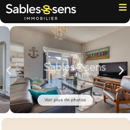
Voir plus de photos