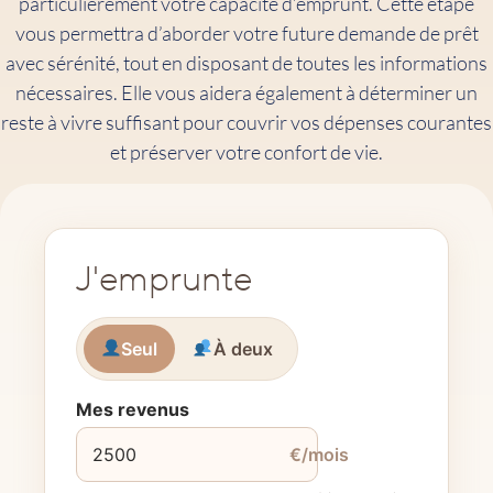
particulièrement votre capacité d’emprunt. Cette étape
vous permettra d’aborder votre future demande de prêt
avec sérénité, tout en disposant de toutes les informations
nécessaires. Elle vous aidera également à déterminer un
reste à vivre suffisant pour couvrir vos dépenses courantes
et préserver votre confort de vie.
J'emprunte
Seul
À deux
Mes revenus
€/mois