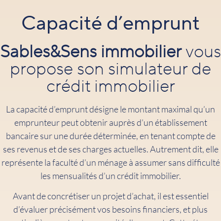
Capacité d’emprunt
Sables&Sens immobilier
vous
propose son simulateur de
crédit immobilier
La capacité d’emprunt désigne le montant maximal qu’un
emprunteur peut obtenir auprès d’un établissement
bancaire sur une durée déterminée, en tenant compte de
ses revenus et de ses charges actuelles. Autrement dit, elle
représente la faculté d’un ménage à assumer sans difficulté
les mensualités d’un crédit immobilier.
Avant de concrétiser un projet d’achat, il est essentiel
d’évaluer précisément vos besoins financiers, et plus