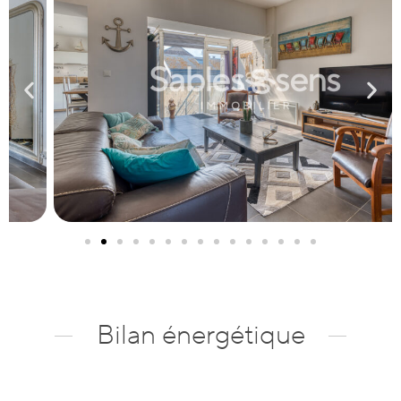
Bilan énergétique