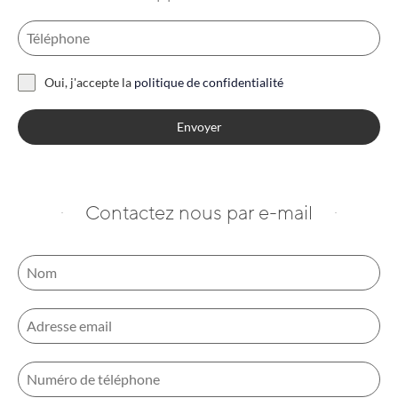
Oui, j'accepte la
politique de confidentialité
Envoyer
Contactez nous par e-mail