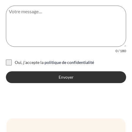
0 / 180
Oui, j'accepte la
politique de confidentialité
Envoyer