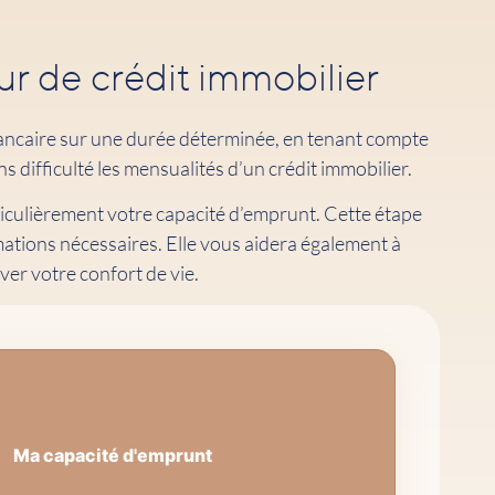
r de crédit immobilier
ancaire sur une durée déterminée, en tenant compte
 difficulté les mensualités d’un crédit immobilier.
rticulièrement votre capacité d’emprunt. Cette étape
ations nécessaires. Elle vous aidera également à
ver votre confort de vie.
Ma capacité d'emprunt