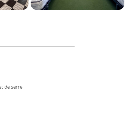
et de serre