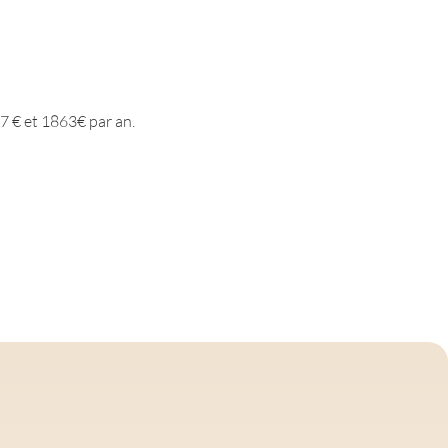
7 € et 1863€ par an.