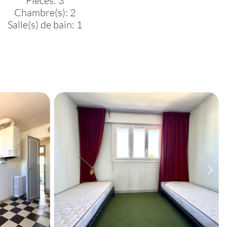
Pièces: 3
Chambre(s): 2
Salle(s) de bain: 1