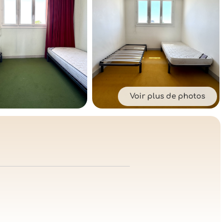
Voir plus de photos