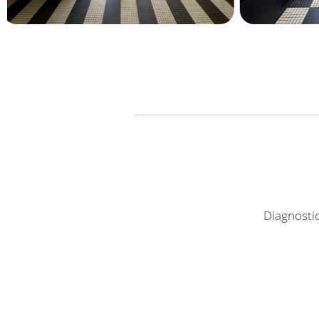
Diagnosti