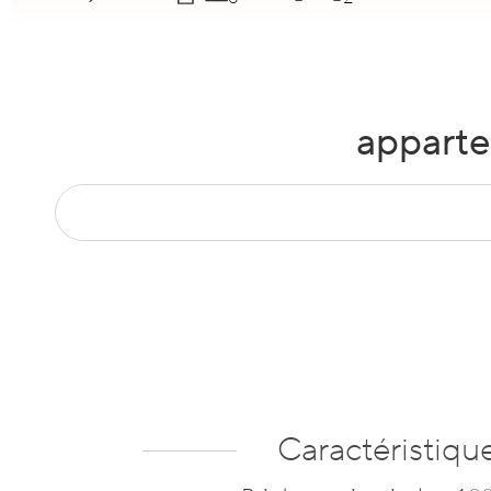
apparte
Caractéristiqu