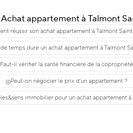
Achat appartement à Talmont Sain
t réussir son achat appartement à Talmont Saint 
e temps dure un achat appartement à Talmont Sain
Faut-il vérifier la santé financière de la copropriété
Peut-on négocier le prix d’un appartement ?
les&sens immobilier pour un achat appartement à T