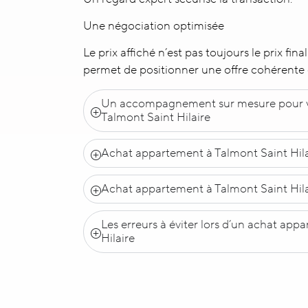
Une négociation optimisée
Le prix affiché n’est pas toujours le prix fin
permet de positionner une offre cohérente
Un accompagnement sur mesure pour v
Talmont Saint Hilaire
Achat appartement à Talmont Saint Hila
Achat appartement à Talmont Saint Hilai
Les erreurs à éviter lors d’un achat app
Hilaire