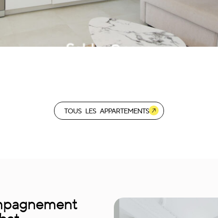
TOUS LES APPARTEMENTS
ompagnement